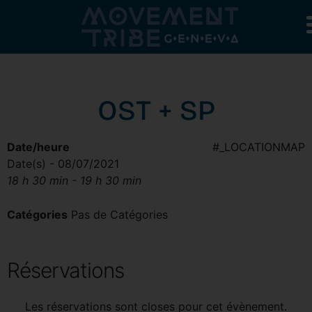
OST + SP
Date/heure
#_LOCATIONMAP
Date(s) - 08/07/2021
18 h 30 min - 19 h 30 min
Catégories
Pas de Catégories
Réservations
Les réservations sont closes pour cet évènement.