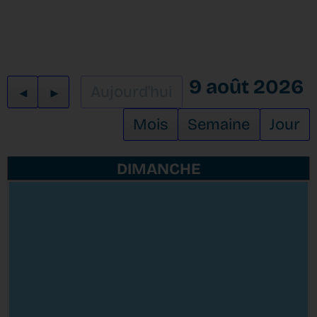
9 août 2026
Aujourd'hui
Mois
Semaine
Jour
DIMANCHE