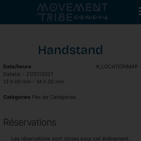
Handstand
Date/heure
#_LOCATIONMAP
Date(s) - 21/07/2021
13 h 00 min - 14 h 00 min
Catégories
Pas de Catégories
Réservations
Les réservations sont closes pour cet évènement.