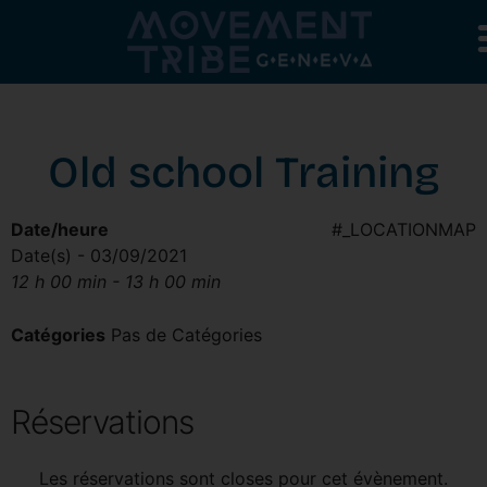
Old school Training
Date/heure
#_LOCATIONMAP
Date(s) - 03/09/2021
12 h 00 min - 13 h 00 min
Catégories
Pas de Catégories
Réservations
Les réservations sont closes pour cet évènement.