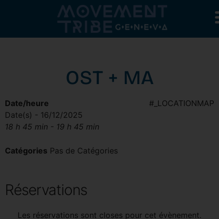
OST + MA
Date/heure
#_LOCATIONMAP
Date(s) - 16/12/2025
18 h 45 min - 19 h 45 min
Catégories
Pas de Catégories
Réservations
Les réservations sont closes pour cet évènement.